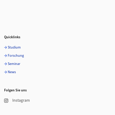
Quicklinks
Studium
Forschung
Seminar
News
Folgen Sie uns
Instagram