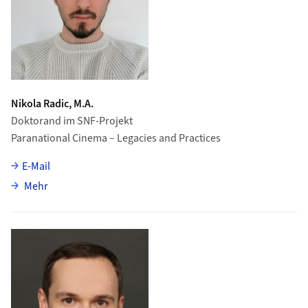
Nikola Radic, M.A.
Doktorand im SNF-Projekt
Paranational Cinema – Legacies and Practices
E-Mail
über Nikola Radic
Mehr