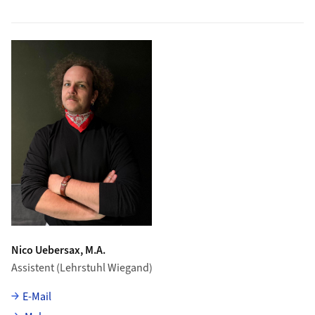
Nico Uebersax, M.A.
Assistent (Lehrstuhl Wiegand)
E-Mail