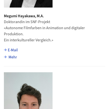
Megumi Hayakawa, M.A.
Doktorandin im SNF-Projekt
«Autonome Filmfarben in Animation und digitaler
Produktion.
Ein interkultureller Vergleich.»
E-Mail
über Megumi Hayakawa
Mehr