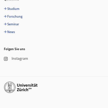
Studium
Forschung
Seminar
News
Folgen Sie uns
Instagram
Weiterführende Links