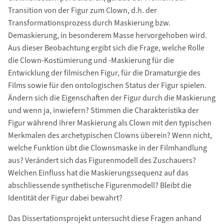
Transition von der Figur zum Clown, d.h. der
Transformationsprozess durch Maskierung bzw.
Demaskierung, in besonderem Masse hervorgehoben wird.
Aus dieser Beobachtung ergibt sich die Frage, welche Rolle
die Clown-Kostümierung und -Maskierung für die
Entwicklung der filmischen Figur, für die Dramaturgie des
Films sowie für den ontologischen Status der Figur spielen.
Ändern sich die Eigenschaften der Figur durch die Maskierung
und wenn ja, inwiefern? Stimmen die Charakteristika der
Figur während ihrer Maskierung als Clown mit den typischen
Merkmalen des archetypischen Clowns überein? Wenn nicht,
welche Funktion übt die Clownsmaske in der Filmhandlung
aus? Verändert sich das Figurenmodell des Zuschauers?
Welchen Einfluss hat die Maskierungssequenz auf das
abschliessende synthetische Figurenmodell? Bleibt die
Identität der Figur dabei bewahrt?
Das Dissertationsprojekt untersucht diese Fragen anhand