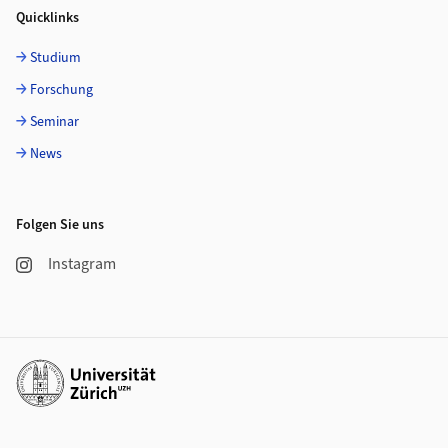
Quicklinks
Studium
Forschung
Seminar
News
Folgen Sie uns
Instagram
Weiterführende Links