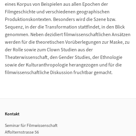
eines Korpus von Beispielen aus allen Epochen der
Filmgeschichte und verschiedenen geographischen
Produktionskontexten. Besonders wird die Szene bzw.
Sequenz, in der die Transformation stattfindet, in den Blick
genommen. Neben dezidiert filmwissenschaftlichen Ansätzen
werden für die theoretischen Vorüberlegungen zur Maske, zu
der Rolle sowie zum Clown Studien aus der
Theaterwissenschaft, den Gender Studies, der Ethnologie
sowie der Kulturanthropologie herangezogen und für die
filmwissenschaftliche Diskussion fruchtbar gemacht.
Footer
Kontakt
Seminar für Filmwissenschaft
Affolternstrasse 56